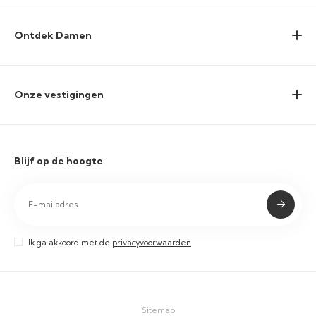
Ontdek Damen
Onze vestigingen
Blijf op de hoogte
Ik ga akkoord met de
privacyvoorwaarden
Sitemap