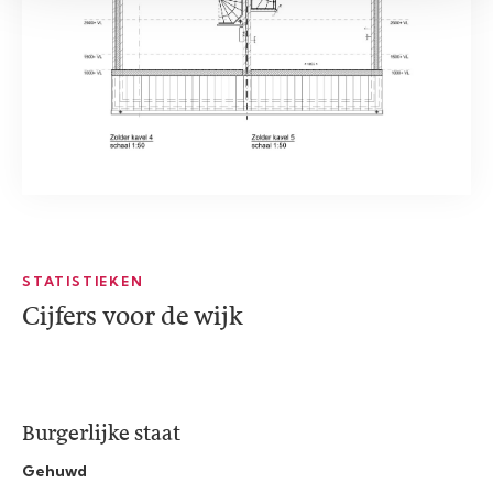
STATISTIEKEN
Cijfers voor de wijk
Burgerlijke staat
Gehuwd