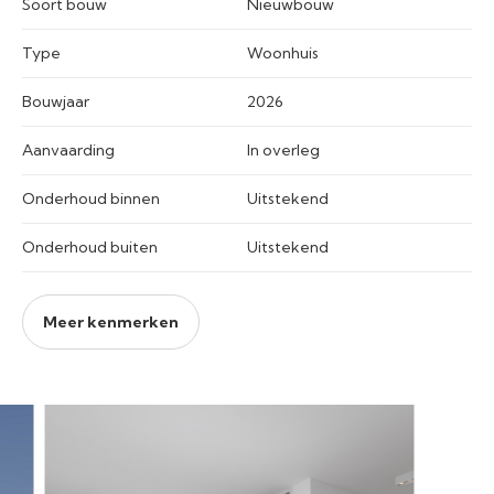
Soort bouw
Nieuwbouw
Type
Woonhuis
Bouwjaar
2026
Aanvaarding
In overleg
Onderhoud binnen
Uitstekend
Onderhoud buiten
Uitstekend
Meer kenmerken