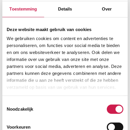
Toestemming
Details
Over
Deze website maakt gebruik van cookies
We gebruiken cookies om content en advertenties te
personaliseren, om functies voor social media te bieden
en om ons websiteverkeer te analyseren. Ook delen we
informatie over uw gebruik van onze site met onze
partners voor social media, adverteren en analyse. Deze
partners kunnen deze gegevens combineren met andere
informatie die u aan ze heeft verstrekt of die ze hebben
verzameld op basis van uw gebruik van hun services.
Toestemmingsselectie
Noodzakelijk
Voorkeuren