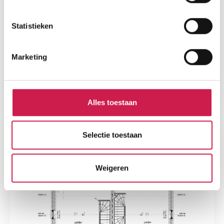
Statistieken
Marketing
Alles toestaan
Selectie toestaan
Weigeren