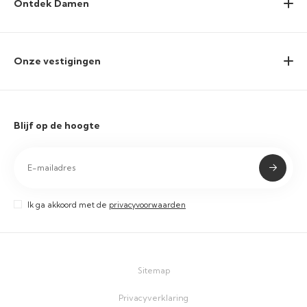
Ontdek Damen
Onze vestigingen
Blijf op de hoogte
Ik ga akkoord met de
privacyvoorwaarden
Sitemap
Privacyverklaring