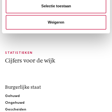
Selectie toestaan
Weigeren
STATISTIEKEN
Cijfers voor de wijk
Burgerlijke staat
Gehuwd
Ongehuwd
Gescheiden