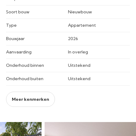
Soort bouw
Nieuwbouw
Type
Appartement
Bouwjaar
2026
Aanvaarding
In overleg
Onderhoud binnen
Uitstekend
Onderhoud buiten
Uitstekend
Meer kenmerken