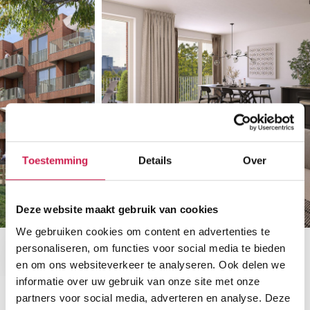
Toestemming
Details
Over
Deze website maakt gebruik van cookies
We gebruiken cookies om content en advertenties te
personaliseren, om functies voor social media te bieden
en om ons websiteverkeer te analyseren. Ook delen we
informatie over uw gebruik van onze site met onze
partners voor social media, adverteren en analyse. Deze