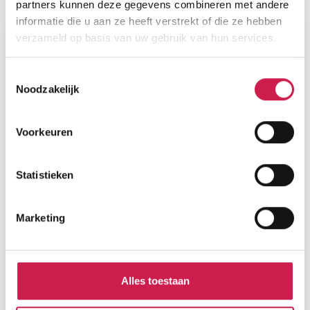
Plattegronden
partners kunnen deze gegevens combineren met andere
informatie die u aan ze heeft verstrekt of die ze hebben
verzameld op basis van uw gebruik van hun services.
Toestemmingsselectie
Noodzakelijk
Voorkeuren
Statistieken
Marketing
Alles toestaan