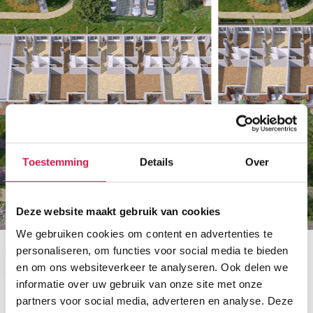
Toestemming
Details
Over
Deze website maakt gebruik van cookies
We gebruiken cookies om content en advertenties te
personaliseren, om functies voor social media te bieden
en om ons websiteverkeer te analyseren. Ook delen we
informatie over uw gebruik van onze site met onze
partners voor social media, adverteren en analyse. Deze