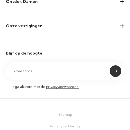
Ontdek Damen
Onze vestigingen
Blijf op de hoogte
Ik ga akkoord met de
privacyvoorwaarden
Sitemap
Privacyverklaring