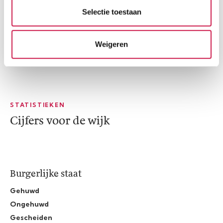
Selectie toestaan
Weigeren
STATISTIEKEN
Cijfers voor de wijk
Burgerlijke staat
Gehuwd
Ongehuwd
Gescheiden