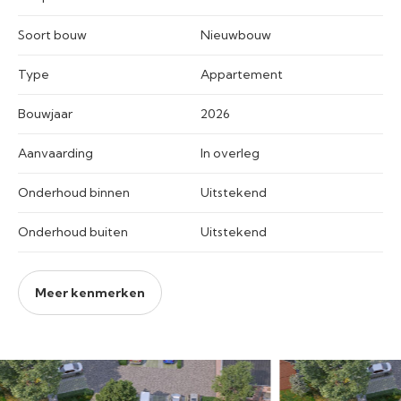
Soort bouw
Nieuwbouw
Type
Appartement
Bouwjaar
2026
Aanvaarding
In overleg
Onderhoud binnen
Uitstekend
Onderhoud buiten
Uitstekend
Meer kenmerken