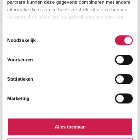
Plattegronden
partners kunnen deze gegevens combineren met andere
informatie die u aan ze heeft verstrekt of die ze hebben
verzameld op basis van uw gebruik van hun services.
Toestemmingsselectie
Noodzakelijk
Voorkeuren
Statistieken
Marketing
Alles toestaan