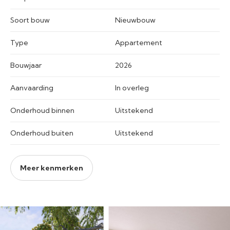
Soort bouw
Nieuwbouw
Type
Appartement
Bouwjaar
2026
Aanvaarding
In overleg
Onderhoud binnen
Uitstekend
Onderhoud buiten
Uitstekend
Meer kenmerken