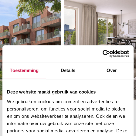
Toestemming
Details
Over
Deze website maakt gebruik van cookies
We gebruiken cookies om content en advertenties te
personaliseren, om functies voor social media te bieden
en om ons websiteverkeer te analyseren. Ook delen we
informatie over uw gebruik van onze site met onze
partners voor social media, adverteren en analyse. Deze