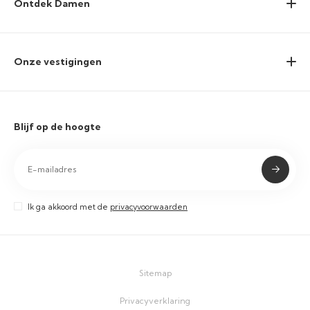
Ontdek Damen
Onze vestigingen
Blijf op de hoogte
Ik ga akkoord met de
privacyvoorwaarden
Sitemap
Privacyverklaring