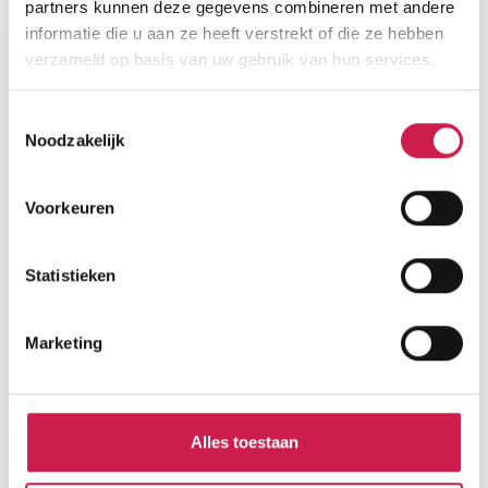
Plattegronden
partners kunnen deze gegevens combineren met andere
informatie die u aan ze heeft verstrekt of die ze hebben
verzameld op basis van uw gebruik van hun services.
Toestemmingsselectie
Noodzakelijk
Voorkeuren
Statistieken
Marketing
Alles toestaan