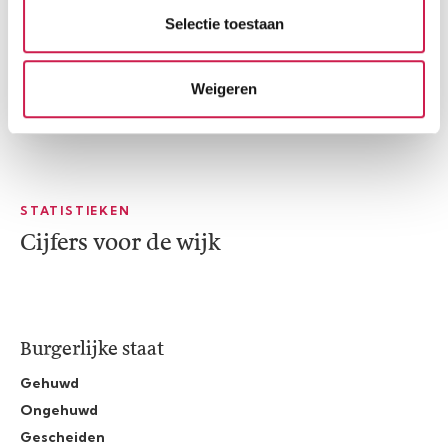
Selectie toestaan
Weigeren
STATISTIEKEN
Cijfers voor de wijk
Burgerlijke staat
Gehuwd
Ongehuwd
Gescheiden