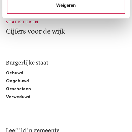
Weigeren
STATISTIEKEN
Cijfers voor de wijk
Burgerlijke staat
Gehuwd
Ongehuwd
Gescheiden
Verweduwd
Leeftijd in gemeente