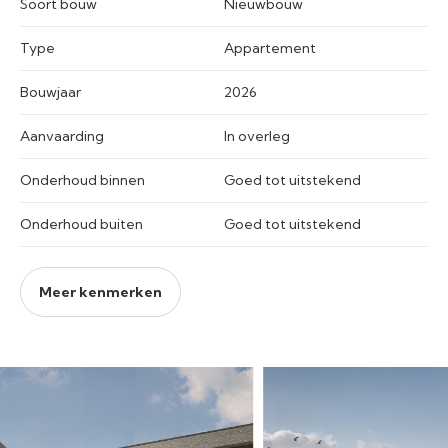
Soort bouw
Nieuwbouw
Type
Appartement
Bouwjaar
2026
Aanvaarding
In overleg
Onderhoud binnen
Goed tot uitstekend
Onderhoud buiten
Goed tot uitstekend
Meer kenmerken