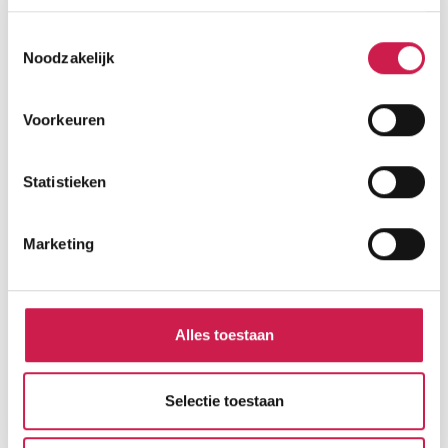
Toestemmingsselectie
Noodzakelijk
Voorkeuren
Statistieken
Marketing
Alles toestaan
Selectie toestaan