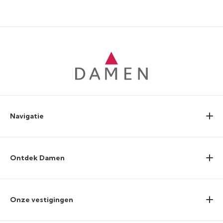
Navigatie
Ontdek Damen
Onze vestigingen