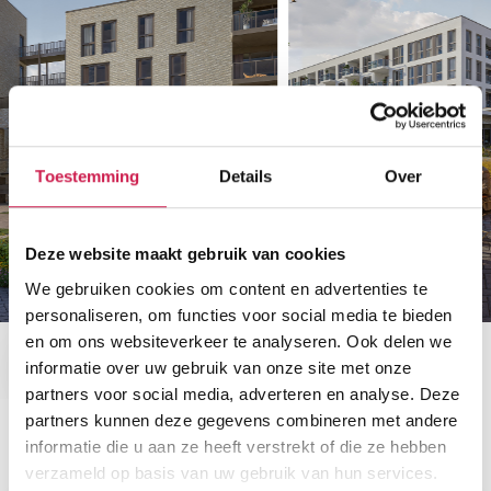
Toestemming
Details
Over
Deze website maakt gebruik van cookies
We gebruiken cookies om content en advertenties te
personaliseren, om functies voor social media te bieden
en om ons websiteverkeer te analyseren. Ook delen we
informatie over uw gebruik van onze site met onze
partners voor social media, adverteren en analyse. Deze
partners kunnen deze gegevens combineren met andere
informatie die u aan ze heeft verstrekt of die ze hebben
Plattegronden
verzameld op basis van uw gebruik van hun services.