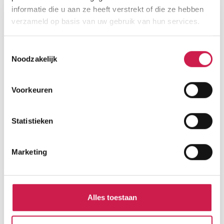
informatie die u aan ze heeft verstrekt of die ze hebben
verzameld op basis van uw gebruik van hun services.
Toestemmingsselectie
Noodzakelijk
Voorkeuren
Statistieken
Marketing
Alles toestaan