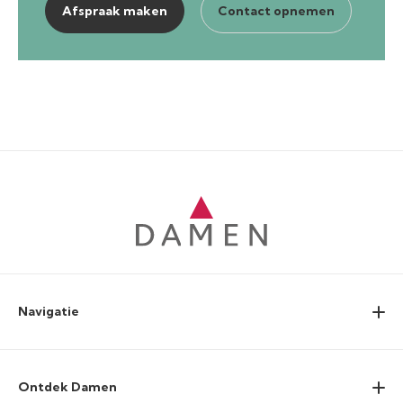
Afspraak maken
Contact opnemen
Navigatie
Ontdek Damen