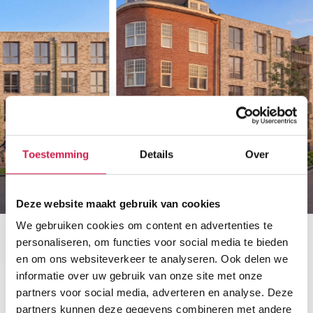
Toestemming
Details
Over
Deze website maakt gebruik van cookies
We gebruiken cookies om content en advertenties te
personaliseren, om functies voor social media te bieden
en om ons websiteverkeer te analyseren. Ook delen we
informatie over uw gebruik van onze site met onze
partners voor social media, adverteren en analyse. Deze
Plattegronden
partners kunnen deze gegevens combineren met andere