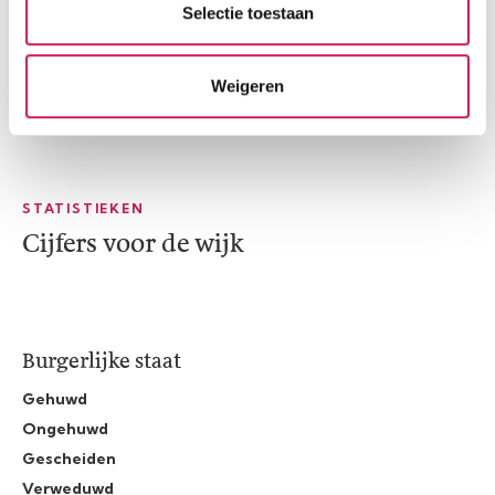
Selectie toestaan
Weigeren
STATISTIEKEN
Cijfers voor de wijk
Burgerlijke staat
Gehuwd
Ongehuwd
Gescheiden
Verweduwd