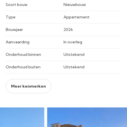
Soort bouw
Nieuwbouw
Type
Appartement
Bouwjaar
2026
Aanvaarding
In overleg
Onderhoud binnen
Uitstekend
Onderhoud buiten
Uitstekend
Meer kenmerken