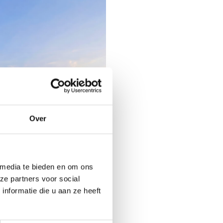
Over
 media te bieden en om ons
ze partners voor social
nformatie die u aan ze heeft