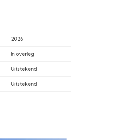
2026
In overleg
Uitstekend
Uitstekend