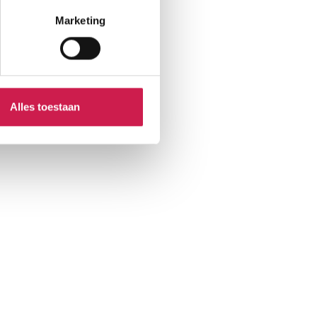
Marketing
Alles toestaan