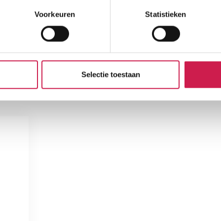
Voorkeuren
Statistieken
Selectie toestaan