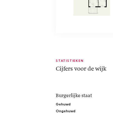
STATISTIEKEN
Cijfers voor de wijk
Burgerlijke staat
Gehuwd
Ongehuwd