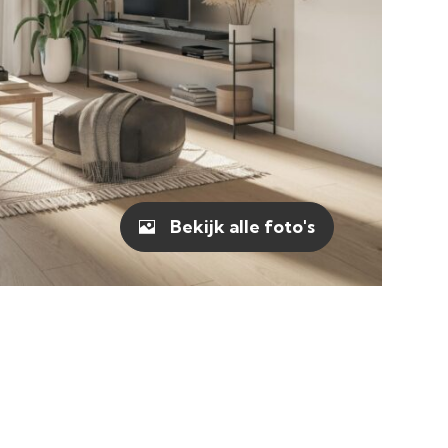
Bekijk alle foto's