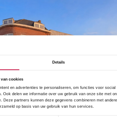
Details
 van cookies
ent en advertenties te personaliseren, om functies voor social
. Ook delen we informatie over uw gebruik van onze site met on
e. Deze partners kunnen deze gegevens combineren met andere i
erzameld op basis van uw gebruik van hun services.