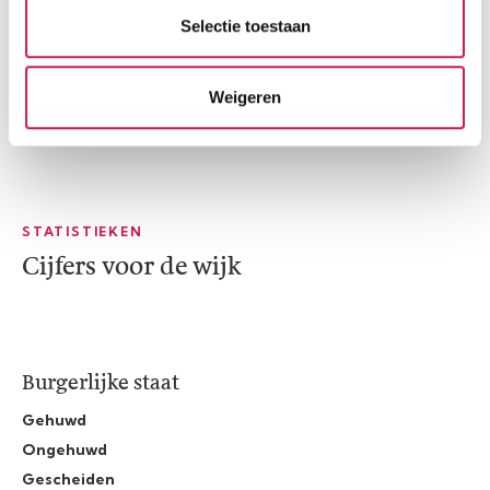
Selectie toestaan
Weigeren
STATISTIEKEN
Cijfers voor de wijk
Burgerlijke staat
Gehuwd
Ongehuwd
Gescheiden