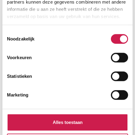
Plattegronden
partners kunnen deze gegevens combineren met andere
informatie die u aan ze heeft verstrekt of die ze hebben
verzameld op basis van uw gebruik van hun services.
Toestemmingsselectie
Noodzakelijk
Voorkeuren
Statistieken
Marketing
Alles toestaan