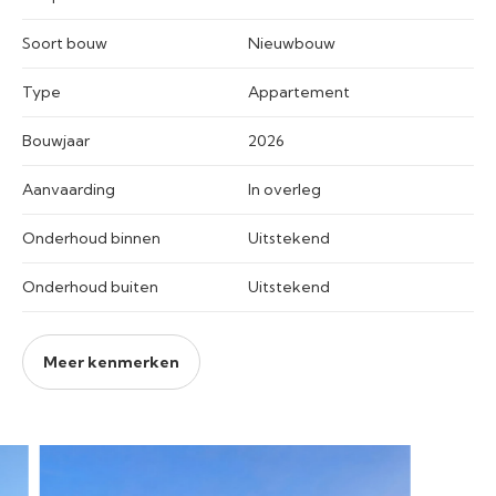
Soort bouw
Nieuwbouw
Type
Appartement
Bouwjaar
2026
Aanvaarding
In overleg
Onderhoud binnen
Uitstekend
Onderhoud buiten
Uitstekend
Meer kenmerken