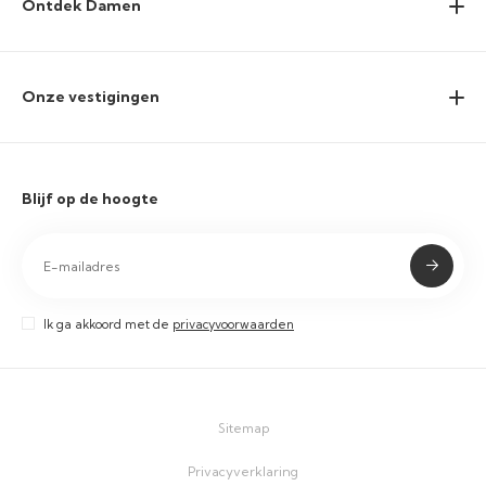
Ontdek Damen
Onze vestigingen
Blijf op de hoogte
Ik ga akkoord met de
privacyvoorwaarden
Sitemap
Privacyverklaring