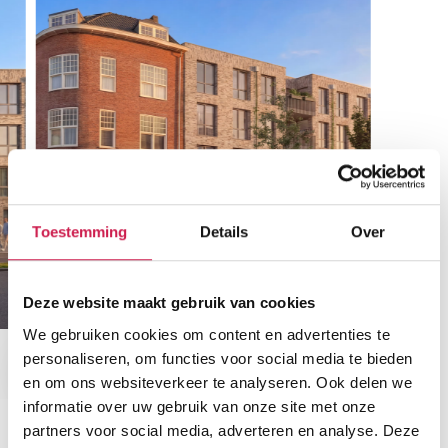
Toestemming
Details
Over
Deze website maakt gebruik van cookies
We gebruiken cookies om content en advertenties te
personaliseren, om functies voor social media te bieden
en om ons websiteverkeer te analyseren. Ook delen we
informatie over uw gebruik van onze site met onze
partners voor social media, adverteren en analyse. Deze