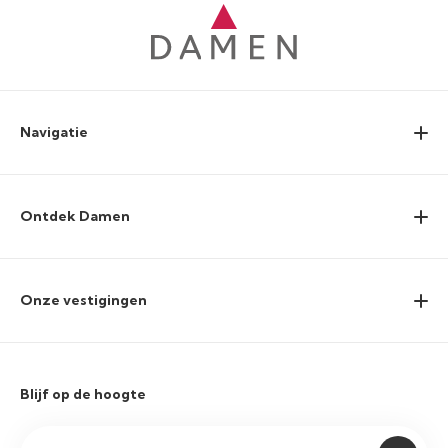
Navigatie
Ontdek Damen
Onze vestigingen
Blijf op de hoogte