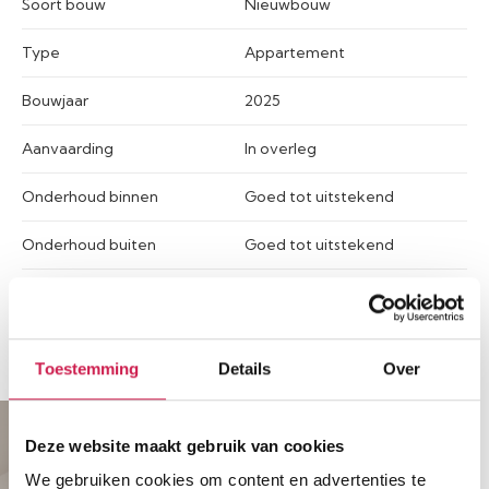
Soort bouw
Nieuwbouw
Type
Appartement
Bouwjaar
2025
Aanvaarding
In overleg
Onderhoud binnen
Goed tot uitstekend
Onderhoud buiten
Goed tot uitstekend
Meer kenmerken
Toestemming
Details
Over
Deze website maakt gebruik van cookies
We gebruiken cookies om content en advertenties te