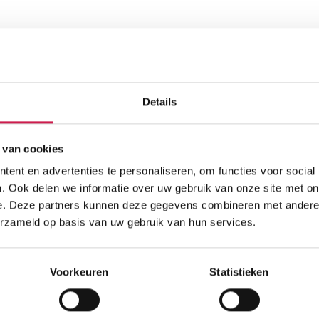
Details
 van cookies
ent en advertenties te personaliseren, om functies voor social
. Ook delen we informatie over uw gebruik van onze site met on
e. Deze partners kunnen deze gegevens combineren met andere i
erzameld op basis van uw gebruik van hun services.
Voorkeuren
Statistieken
ze