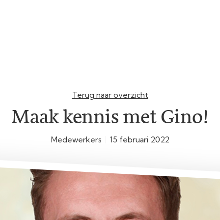
Terug naar overzicht
Maak kennis met Gino!
Medewerkers
15 februari 2022