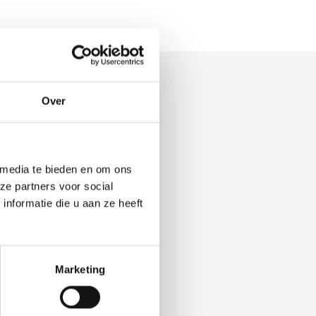
Over
 media te bieden en om ons
ze partners voor social
nformatie die u aan ze heeft
Marketing