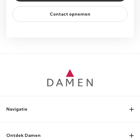
Contact opnemen
Navigatie
Ontdek Damen