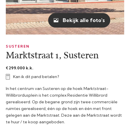
Bekijk alle foto's
SUSTEREN
Marktstraat 1, Susteren
€ 299.000 k.k.
Kan ik dit pand betalen?
In het centrum van Susteren op de hoek Marktstraat-
Willibrordusplein is het complex Residentie Willibrord
gerealiseerd. Op de begane grond zijn twee commerciële
ruimtes gerealiseerd, één op de hoek en één met front
gelegen aan de Marktstraat. Deze aan de Marktstraat wordt
te huur / te koop aangeboden.