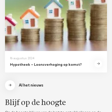
16 augustus 2024
Hypotheek – Loonsverhoging op komst?
Al het nieuws
Blijf op de hoogte