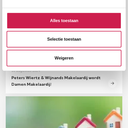
Alles toestaan
Selectie toestaan
Weigeren
26 augustus 2024
Peters Wiertz & Wijnands Makelaardij wordt
Damen Makelaardij!