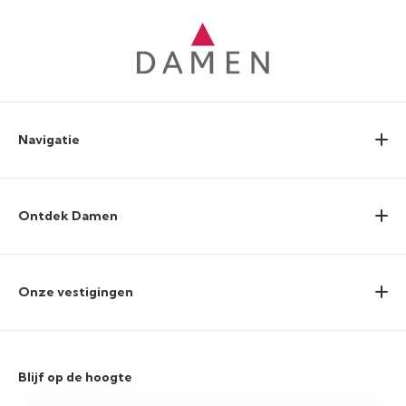
Navigatie
Ontdek Damen
Onze vestigingen
Blijf op de hoogte